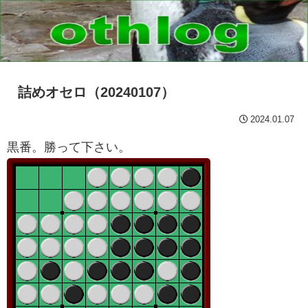
詰めオセロ（20240107）
2024.01.07
黒番。勝って下さい。