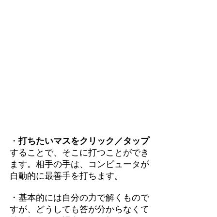
・
打ちたいマスをクリック／タップ
することで、そこに打つことができ
ます。相手の手は、コンピュータが
自動的に最善手を打ちます。
・基本的には自分の力で解くもので
すが、どうしても答が分からなくて