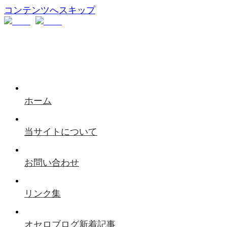
コンテンツへスキップ
ホーム
当サイトについて
お問い合わせ
リンク集
オセロブログ新着記事