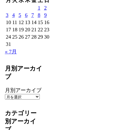
月
火
水
木
金
土
日
1
2
3
4
5
6
7
8
9
10
11
12
13
14
15
16
17
18
19
20
21
22
23
24
25
26
27
28
29
30
31
« 7月
月別アーカイ
ブ
月別アーカイブ
カテゴリー
別アーカイ
ブ