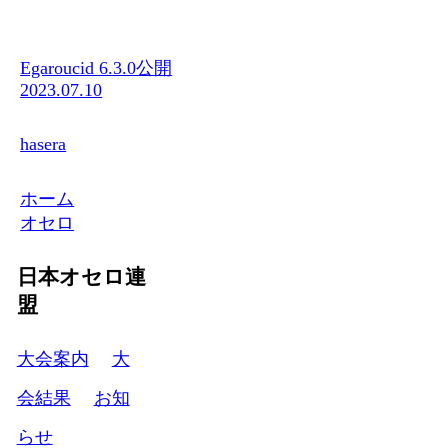
Egaroucid 6.3.0公開
2023.07.10
hasera
ホーム
オセロ
日本オセロ連
盟
大会案内
大
会結果
お知
らせ