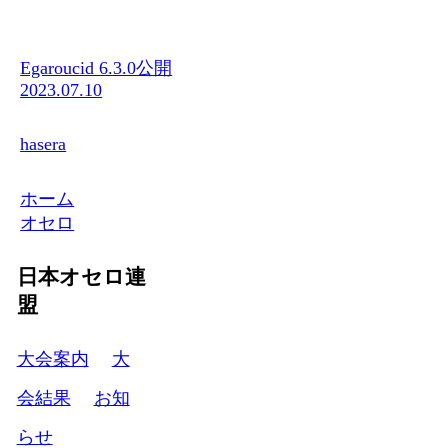
Egaroucid 6.3.0公開
2023.07.10
hasera
ホーム
オセロ
日本オセロ連
盟
大会案内
大
会結果
お知
らせ