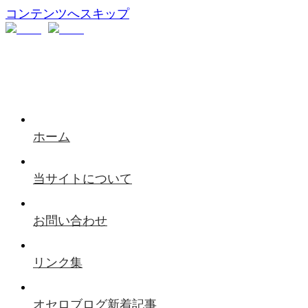
コンテンツへスキップ
ホーム
当サイトについて
お問い合わせ
リンク集
オセロブログ新着記事