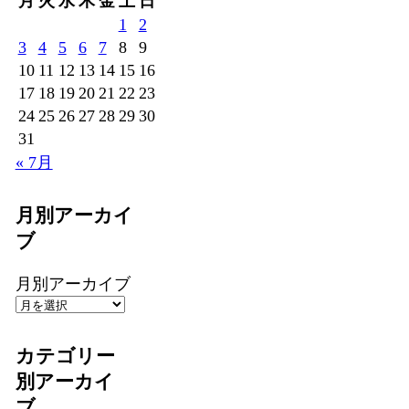
月
火
水
木
金
土
日
1
2
3
4
5
6
7
8
9
10
11
12
13
14
15
16
17
18
19
20
21
22
23
24
25
26
27
28
29
30
31
« 7月
月別アーカイ
ブ
月別アーカイブ
カテゴリー
別アーカイ
ブ