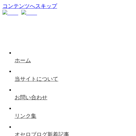
コンテンツへスキップ
ホーム
当サイトについて
お問い合わせ
リンク集
オセロブログ新着記事