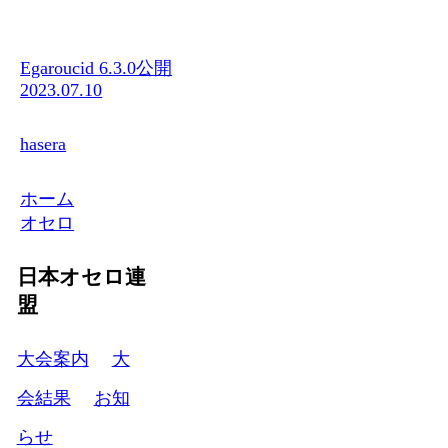
Egaroucid 6.3.0公開
2023.07.10
hasera
ホーム
オセロ
日本オセロ連
盟
大会案内
大
会結果
お知
らせ