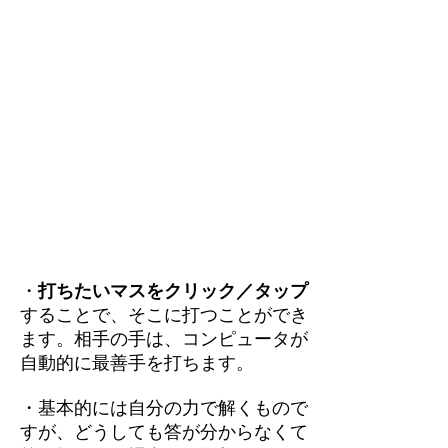
・
打ちたいマスをクリック／タップ
することで、そこに打つことができ
ます。相手の手は、コンピュータが
自動的に最善手を打ちます。
・基本的には自分の力で解くもので
すが、どうしても答が分からなくて