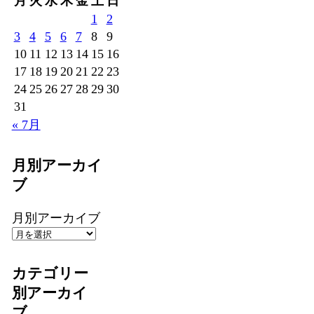
月
火
水
木
金
土
日
1
2
3
4
5
6
7
8
9
10
11
12
13
14
15
16
17
18
19
20
21
22
23
24
25
26
27
28
29
30
31
« 7月
月別アーカイ
ブ
月別アーカイブ
カテゴリー
別アーカイ
ブ