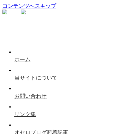
コンテンツへスキップ
ホーム
当サイトについて
お問い合わせ
リンク集
オセロブログ新着記事