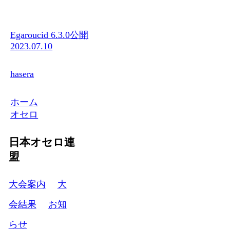
Egaroucid 6.3.0公開
2023.07.10
hasera
ホーム
オセロ
日本オセロ連
盟
大会案内
大
会結果
お知
らせ