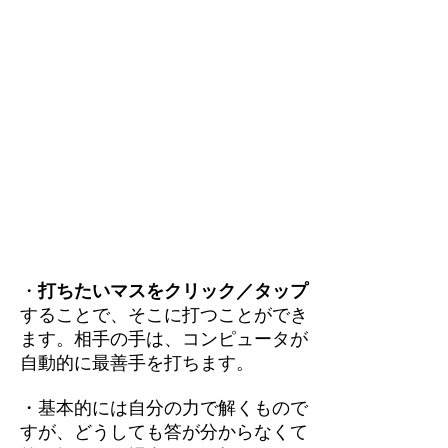
・
打ちたいマスをクリック／タップ
することで、そこに打つことができ
ます。相手の手は、コンピュータが
自動的に最善手を打ちます。
・基本的には自分の力で解くもので
すが、どうしても答が分からなくて