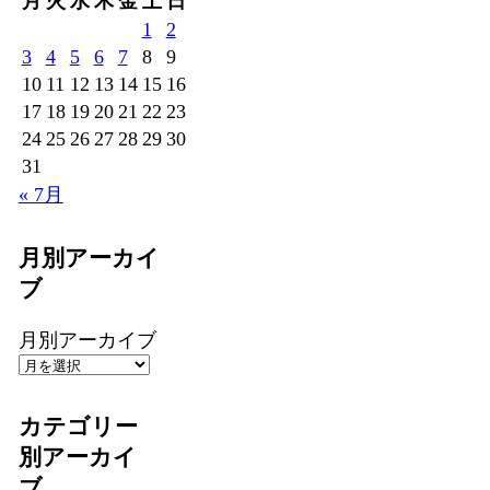
月
火
水
木
金
土
日
1
2
3
4
5
6
7
8
9
10
11
12
13
14
15
16
17
18
19
20
21
22
23
24
25
26
27
28
29
30
31
« 7月
月別アーカイ
ブ
月別アーカイブ
カテゴリー
別アーカイ
ブ