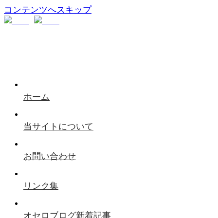
コンテンツへスキップ
ホーム
当サイトについて
お問い合わせ
リンク集
オセロブログ新着記事