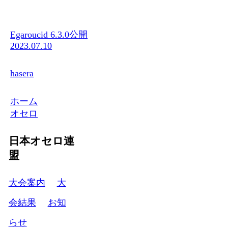
Egaroucid 6.3.0公開
2023.07.10
hasera
ホーム
オセロ
日本オセロ連
盟
大会案内
大
会結果
お知
らせ