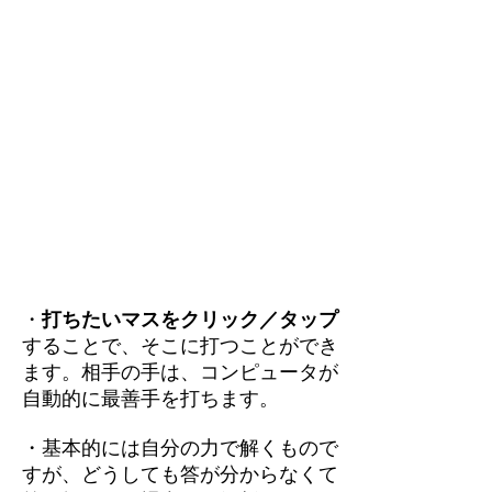
・
打ちたいマスをクリック／タップ
することで、そこに打つことができ
ます。相手の手は、コンピュータが
自動的に最善手を打ちます。
・基本的には自分の力で解くもので
すが、どうしても答が分からなくて