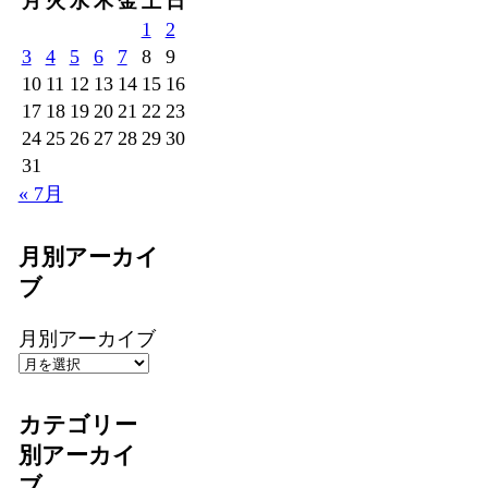
月
火
水
木
金
土
日
1
2
3
4
5
6
7
8
9
10
11
12
13
14
15
16
17
18
19
20
21
22
23
24
25
26
27
28
29
30
31
« 7月
月別アーカイ
ブ
月別アーカイブ
カテゴリー
別アーカイ
ブ