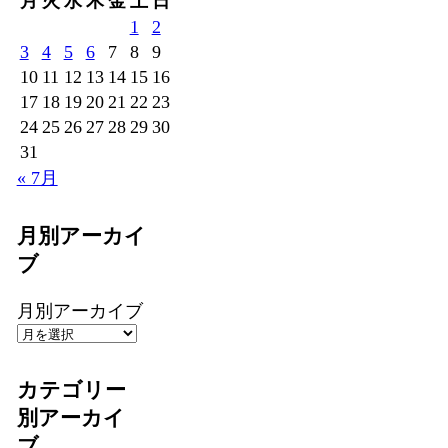
月
火
水
木
金
土
日
1
2
3
4
5
6
7
8
9
10
11
12
13
14
15
16
17
18
19
20
21
22
23
24
25
26
27
28
29
30
31
« 7月
月別アーカイ
ブ
月別アーカイブ
カテゴリー
別アーカイ
ブ