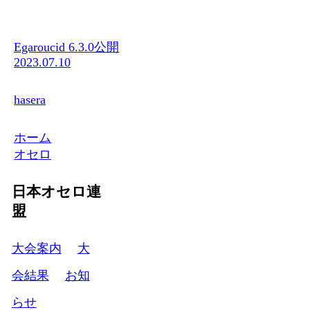
Egaroucid 6.3.0公開
2023.07.10
hasera
ホーム
オセロ
日本オセロ連
盟
大会案内
大
会結果
お知
らせ