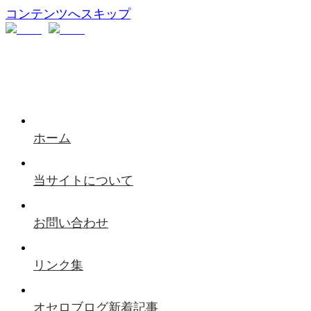
コンテンツへスキップ
ホーム
当サイトについて
お問い合わせ
リンク集
オセロブログ新着記事