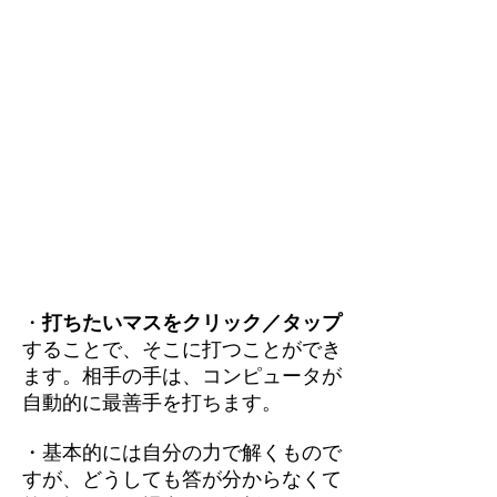
・
打ちたいマスをクリック／タップ
することで、そこに打つことができ
ます。相手の手は、コンピュータが
自動的に最善手を打ちます。
・基本的には自分の力で解くもので
すが、どうしても答が分からなくて