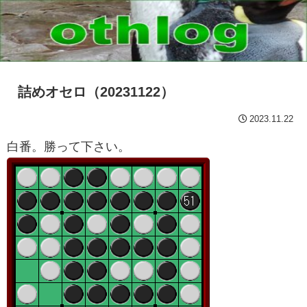
詰めオセロ（20231122）
2023.11.22
白番。勝って下さい。