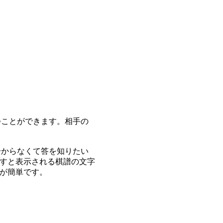
つことができます。相手の
分からなくて答を知りたい
すと表示される棋譜の文字
が簡単です。