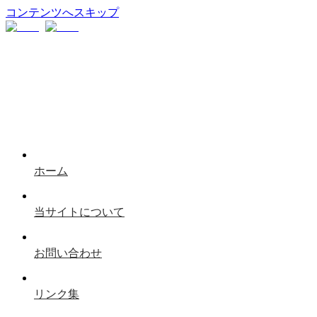
コンテンツへスキップ
ホーム
当サイトについて
お問い合わせ
リンク集