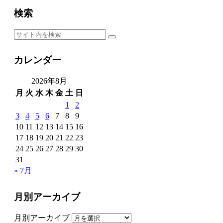
検索
カレンダー
2026年8月
月
火
水
木
金
土
日
1
2
3
4
5
6
7
8
9
10
11
12
13
14
15
16
17
18
19
20
21
22
23
24
25
26
27
28
29
30
31
« 7月
月別アーカイブ
月別アーカイブ