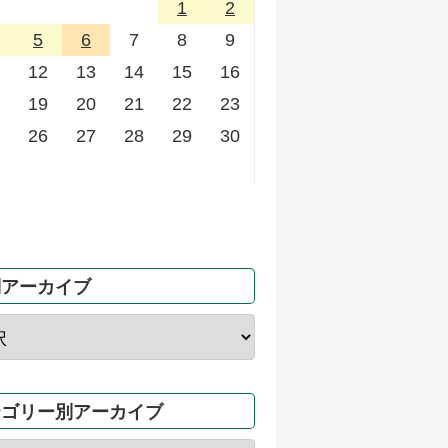
1
2
5
6
7
8
9
12
13
14
15
16
19
20
21
22
23
26
27
28
29
30
別アーカイブ
テゴリー別アーカイブ