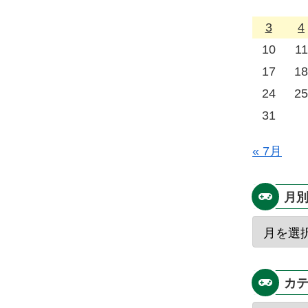
3
4
10
11
17
18
24
25
31
« 7月
月
カ