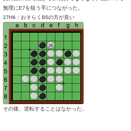
無理にE7を狙う手につながった。
27H6：おそらくB5の方が良い
その後、逆転することはなかった。