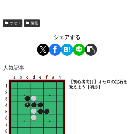
オセロ
情報
シェアする
人気記事
【初心者向け】オセロの定石を
覚えよう【初歩】