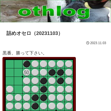
詰めオセロ（20231103）
2023.11.03
黒番。勝って下さい。