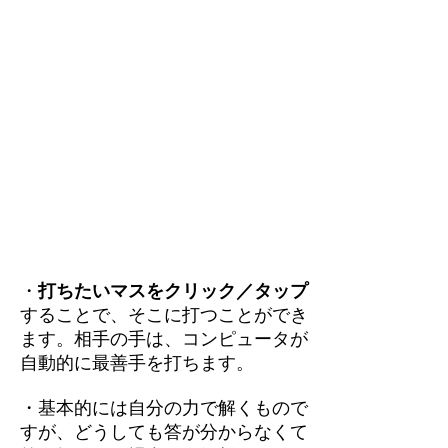
・
打ちたいマスをクリック／タップ
することで、そこに打つことができ
ます。相手の手は、コンピュータが
自動的に最善手を打ちます。
・基本的には自分の力で解くもので
すが、どうしても答が分からなくて