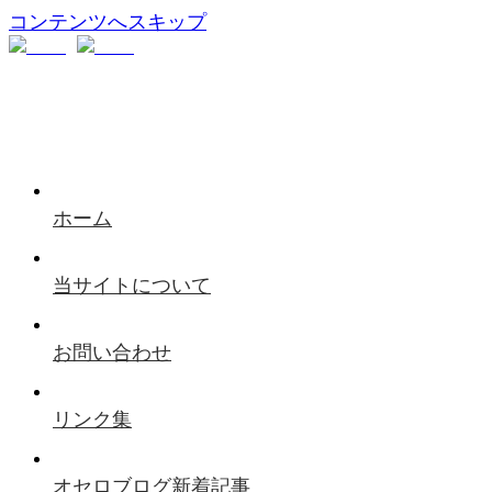
コンテンツへスキップ
ホーム
当サイトについて
お問い合わせ
リンク集
オセロブログ新着記事