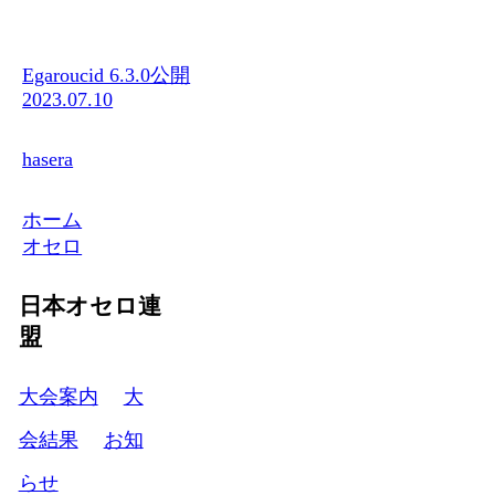
Egaroucid 6.3.0公開
2023.07.10
hasera
ホーム
オセロ
日本オセロ連
盟
大会案内
大
会結果
お知
らせ