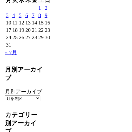
月
火
水
木
金
土
日
1
2
3
4
5
6
7
8
9
10
11
12
13
14
15
16
17
18
19
20
21
22
23
24
25
26
27
28
29
30
31
« 7月
月別アーカイ
ブ
月別アーカイブ
カテゴリー
別アーカイ
ブ