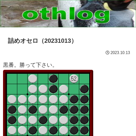
詰めオセロ（20231013）
2023.10.13
黒番。勝って下さい。