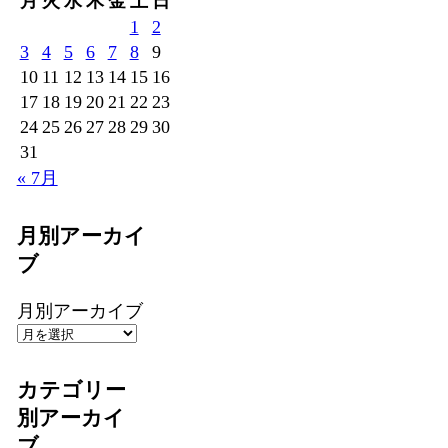
月
火
水
木
金
土
日
1
2
3
4
5
6
7
8
9
10
11
12
13
14
15
16
17
18
19
20
21
22
23
24
25
26
27
28
29
30
31
« 7月
月別アーカイ
ブ
月別アーカイブ
カテゴリー
別アーカイ
ブ