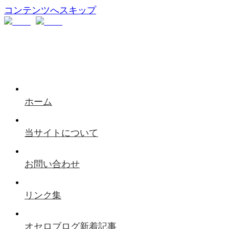
コンテンツへスキップ
ホーム
当サイトについて
お問い合わせ
リンク集
オセロブログ新着記事