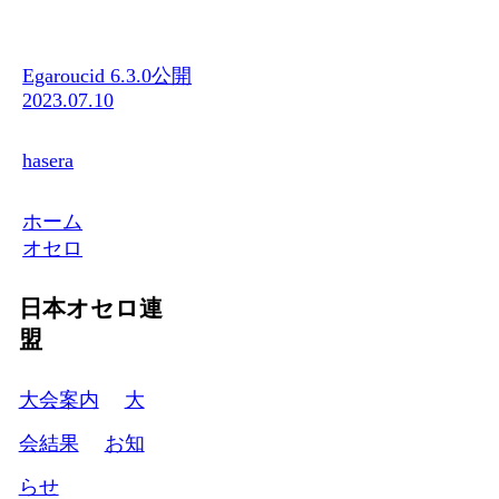
Egaroucid 6.3.0公開
2023.07.10
hasera
ホーム
オセロ
日本オセロ連
盟
大会案内
大
会結果
お知
らせ