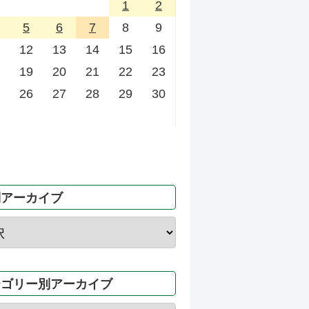
1
2
5
6
7
8
9
12
13
14
15
16
19
20
21
22
23
26
27
28
29
30
別アーカイブ
テゴリー別アーカイブ