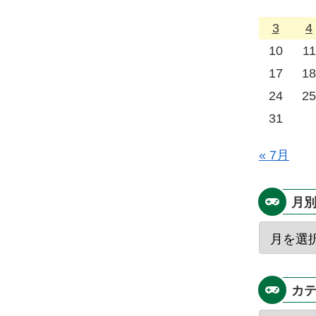
3
4
10
11
17
18
24
25
31
« 7月
月
カ