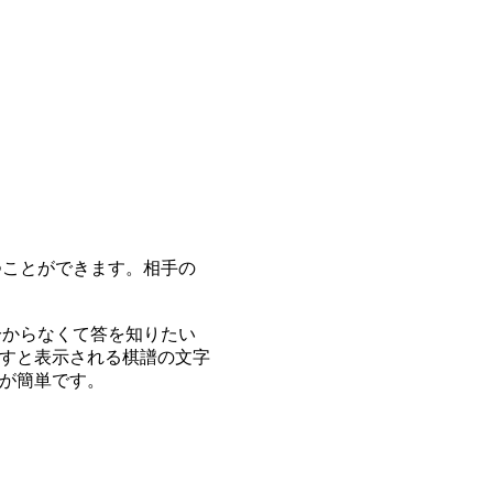
つことができます。相手の
分からなくて答を知りたい
すと表示される棋譜の文字
が簡単です。