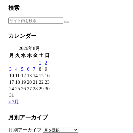
検索
カレンダー
2026年8月
月
火
水
木
金
土
日
1
2
3
4
5
6
7
8
9
10
11
12
13
14
15
16
17
18
19
20
21
22
23
24
25
26
27
28
29
30
31
« 7月
月別アーカイブ
月別アーカイブ