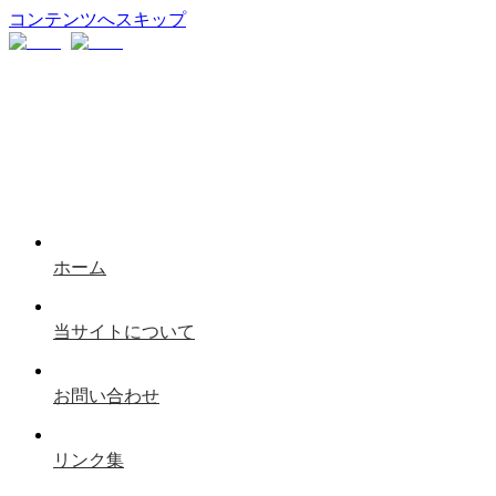
コンテンツへスキップ
ホーム
当サイトについて
お問い合わせ
リンク集