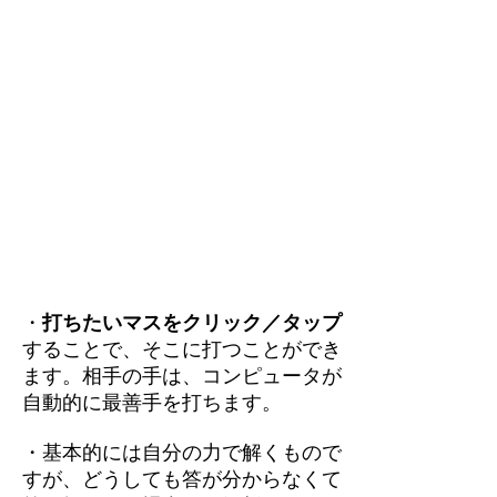
・
打ちたいマスをクリック／タップ
することで、そこに打つことができ
ます。相手の手は、コンピュータが
自動的に最善手を打ちます。
・基本的には自分の力で解くもので
すが、どうしても答が分からなくて