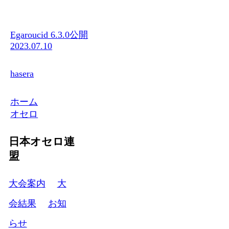
Egaroucid 6.3.0公開
2023.07.10
hasera
ホーム
オセロ
日本オセロ連
盟
大会案内
大
会結果
お知
らせ