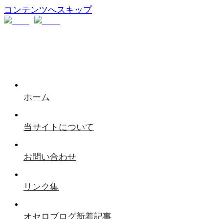
コンテンツへスキップ
ホーム
当サイトについて
お問い合わせ
リンク集
オセロブログ新着記事