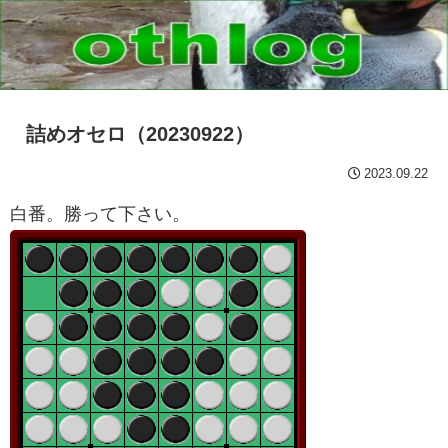
詰めオセロ（20230922）
2023.09.22
白番。勝って下さい。