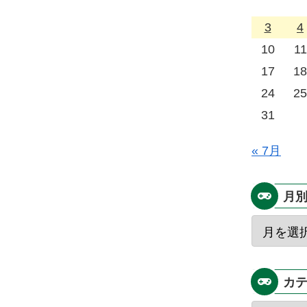
3
4
10
11
17
18
24
25
31
« 7月
月
カ