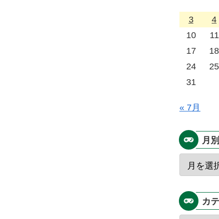
3
4
10
11
17
18
24
25
31
« 7月
月
カ