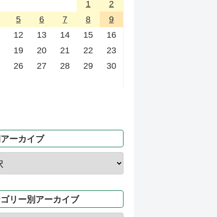
1
2
5
6
7
8
9
12
13
14
15
16
19
20
21
22
23
26
27
28
29
30
別アーカイブ
テゴリー別アーカイブ