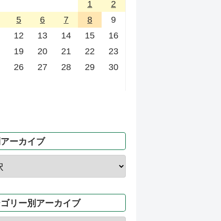
1
2
5
6
7
8
9
12
13
14
15
16
19
20
21
22
23
26
27
28
29
30
別アーカイブ
テゴリー別アーカイブ