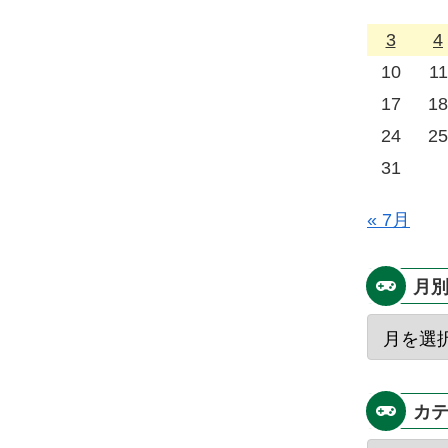
3
4
10
11
17
18
24
25
31
« 7月
月
カ